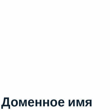
Доменное имя