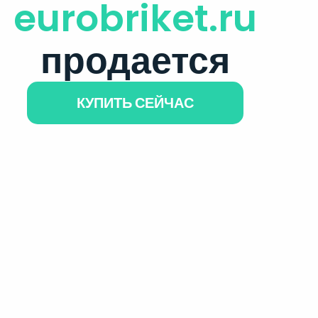
eurobriket.ru
продается
КУПИТЬ СЕЙЧАС